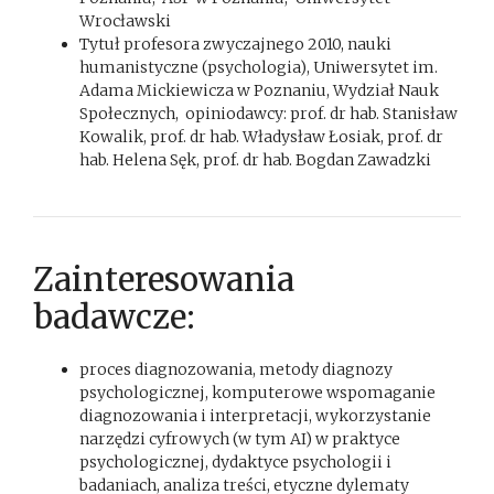
Wrocławski
Tytuł profesora zwyczajnego 2010, nauki
humanistyczne (psychologia), Uniwersytet im.
Adama Mickiewicza w Poznaniu, Wydział Nauk
Społecznych, opiniodawcy: prof. dr hab. Stanisław
Kowalik, prof. dr hab. Władysław Łosiak, prof. dr
hab. Helena Sęk, prof. dr hab. Bogdan Zawadzki
Zainteresowania
badawcze:
proces diagnozowania, metody diagnozy
psychologicznej, komputerowe wspomaganie
diagnozowania i interpretacji, wykorzystanie
narzędzi cyfrowych (w tym AI) w praktyce
psychologicznej, dydaktyce psychologii i
badaniach, analiza treści, etyczne dylematy