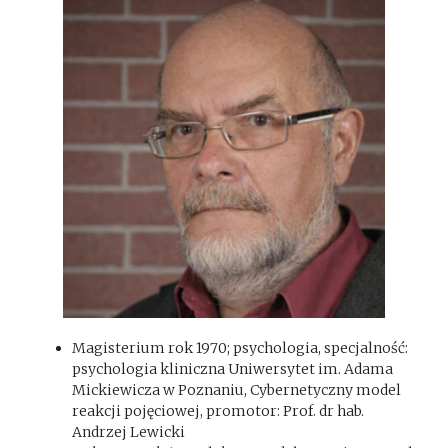
Magisterium rok 1970; psychologia, specjalność:
psychologia kliniczna Uniwersytet im. Adama
Mickiewicza w Poznaniu, Cybernetyczny model
reakcji pojęciowej, promotor: Prof. dr hab.
Andrzej Lewicki