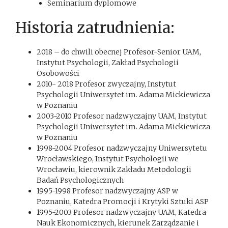
Seminarium dyplomowe
Historia zatrudnienia:
2018 – do chwili obecnej Profesor-Senior UAM,
Instytut Psychologii, Zakład Psychologii
Osobowości
2010- 2018 Profesor zwyczajny, Instytut
Psychologii Uniwersytet im. Adama Mickiewicza
w Poznaniu
2003-2010 Profesor nadzwyczajny UAM, Instytut
Psychologii Uniwersytet im. Adama Mickiewicza
w Poznaniu
1998-2004 Profesor nadzwyczajny Uniwersytetu
Wrocławskiego, Instytut Psychologii we
Wrocławiu, kierownik Zakładu Metodologii
Badań Psychologicznych
1995-1998 Profesor nadzwyczajny ASP w
Poznaniu, Katedra Promocji i Krytyki Sztuki ASP
1995-2003 Profesor nadzwyczajny UAM, Katedra
Nauk Ekonomicznych, kierunek Zarządzanie i