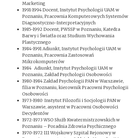
Marketing
1991-1994 Docent, Instytut Psychologii UAM w
Poznaniu, Pracownia Komputerowych Systemów
Diagnostyczno-Interpretacyjnych
1985-1992 Docent, PWSSP w Poznaniu, Katedra
Barwy i Światła oraz Studium Wychowania
Plastycznego
1984-1991 Adiunkt, Instytut Psychologii UAM w
Poznaniu, Pracownia Zastosowań
Mikrokomputerów
1984 Adiunkt, Instytut Psychologii UAM w
Poznaniu, Zakład Psychologii Osobowości
1980-1984 Zakład Psychologii PAN w Warszawie,
filia w Poznaniu, kierownik Pracowni Psychologii
Osobowości
1973-1980 Instytut Filozofii i Socjologii PAN w
Warszawie, asystent w Pracowni Osobowości
Decydentów
1972-1973 WSO Służb Kwatermistrzowskich w
Poznaniu – Poradnia Zdrowia Psychicznego
1970-1972 111 Wojskowy Szpital Rejonowy w