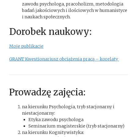
zawodu psychologa, pracoholizm, metodologia
badań jakościowych i ilościowych w humanistyce
i naukach społecznych.
Dorobek naukowy:
Moje publikacje
GRANT Kwestionariusz obciążenia pracą – korelaty
Prowadzę zajęcia:
na kierunku Psychologia, tryb stacjonarny i
niestacjonarny:
Etyka zawodu psychologa
Seminarium magisterskie (tryb stacjonarny)
na kierunku Kognitywistyka: