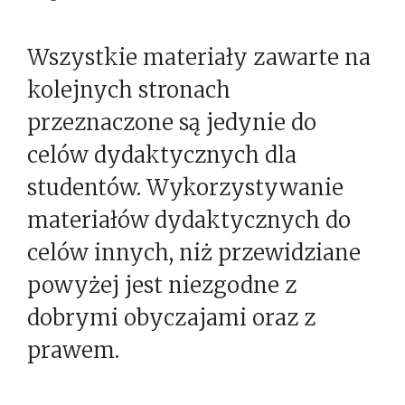
Wszystkie materiały zawarte na
kolejnych stronach
przeznaczone są jedynie do
celów dydaktycznych dla
studentów. Wykorzystywanie
materiałów dydaktycznych do
celów innych, niż przewidziane
powyżej jest niezgodne z
dobrymi obyczajami oraz z
prawem.